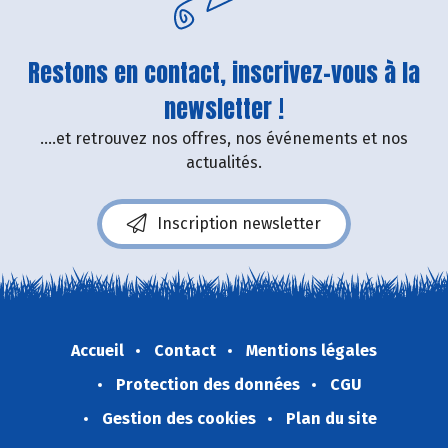
Restons en contact, inscrivez-vous à la
newsletter !
....et retrouvez nos offres, nos événements et nos
actualités.
Inscription newsletter
Accueil
Contact
Mentions légales
Protection des données
CGU
Gestion des cookies
Plan du site