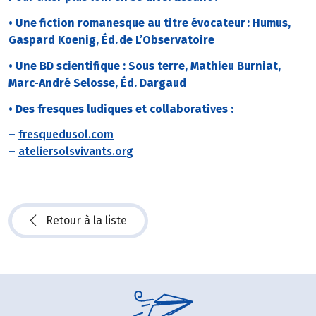
• Une fiction romanesque au titre évocateur : Humus,
Gaspard Koenig, Éd. de L’Observatoire
• Une BD scientifique : Sous terre, Mathieu Burniat,
Marc-André Selosse, Éd. Dargaud
• Des fresques ludiques et collaboratives :
–
fresquedusol.com
–
ateliersolsvivants.org
Retour à la liste