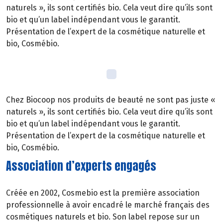
naturels », ils sont certifiés bio. Cela veut dire qu’ils sont
bio et qu’un label indépendant vous le garantit.
Présentation de l’expert de la cosmétique naturelle et
bio, Cosmébio.
Chez Biocoop nos produits de beauté ne sont pas juste «
naturels », ils sont certifiés bio. Cela veut dire qu’ils sont
bio et qu’un label indépendant vous le garantit.
Présentation de l’expert de la cosmétique naturelle et
bio, Cosmébio.
Association d’experts engagés
Créée en 2002, Cosmebio est la première association
professionnelle à avoir encadré le marché français des
cosmétiques naturels et bio. Son label repose sur un