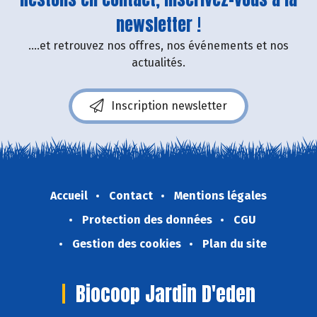
newsletter !
....et retrouvez nos offres, nos événements et nos
actualités.
Inscription newsletter
Accueil
Contact
Mentions légales
Protection des données
CGU
Gestion des cookies
Plan du site
Biocoop Jardin D'eden