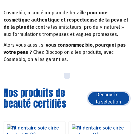
Cosmebio, a lancé un plan de bataille
pour une
cosmétique authentique et respectueuse de la peau et
de la planète
contre les imitateurs, pro du « naturel »
aux formulations trompeuses et vagues promesses.
Alors vous aussi, si
vous consommez bio, pourquoi pas
votre peau ?
Chez Biocoop on a les produits, avec
Cosmebio, on a les garanties.
Nos produits de
Découvrir
beauté certifiés
la sélection