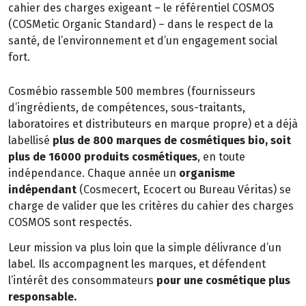
cahier des charges exigeant – le référentiel COSMOS
(COSMetic Organic Standard) – dans le respect de la
santé, de l’environnement et d’un engagement social
fort.
Cosmébio rassemble 500 membres (fournisseurs
d’ingrédients, de compétences, sous-traitants,
laboratoires et distributeurs en marque propre) et a déjà
labellisé
plus de 800 marques de cosmétiques bio, soit
plus de 16000 produits cosmétiques
, en toute
indépendance. Chaque année un
organisme
indépendant
(Cosmecert, Ecocert ou Bureau Véritas) se
charge de valider que les critères du cahier des charges
COSMOS sont respectés.
Leur mission va plus loin que la simple délivrance d’un
label. Ils accompagnent les marques, et défendent
l’intérêt des consommateurs
pour une cosmétique plus
responsable.