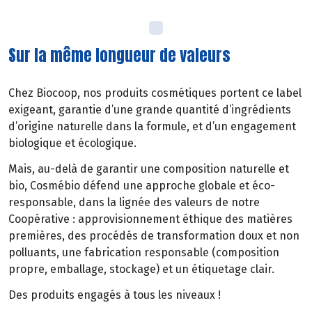
Sur la même longueur de valeurs
Chez Biocoop, nos produits cosmétiques portent ce label
exigeant, garantie d’une grande quantité d’ingrédients
d’origine naturelle dans la formule, et d’un engagement
biologique et écologique.
Mais, au-delà de garantir une composition naturelle et
bio, Cosmébio défend une approche globale et éco-
responsable, dans la lignée des valeurs de notre
Coopérative : approvisionnement éthique des matières
premières, des procédés de transformation doux et non
polluants, une fabrication responsable (composition
propre, emballage, stockage) et un étiquetage clair.
Des produits engagés à tous les niveaux !