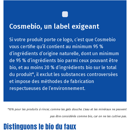
Cosmebio, un label exigeant
Si votre produit porte ce logo, c’est que Cosmebio
vous certifie qu’il contient au minimum 95 %
d’ingrédients d’origine naturelle, dont un minimum
de 95 % d’ingrédients bio parmi ceux pouvant être
bio, et au moins 20 % d’ingrédients bio sur le total
du produit*, il exclut les substances controversées
et impose des méthodes de fabrication
respectueuses de l’environnement.
*10% pour les produits à rincer, comme les gels douche. L'eau et les minéraux ne peuvent
pas être considérés comme bio, car on ne les cultive pas.
Distinguons le bio du faux