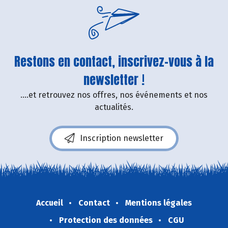
Restons en contact, inscrivez-vous à la
newsletter !
....et retrouvez nos offres, nos événements et nos
actualités.
Inscription newsletter
Accueil
Contact
Mentions légales
Protection des données
CGU