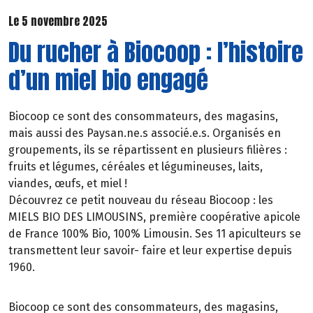
Le 5 novembre 2025
Du rucher à Biocoop : l’histoire
d’un miel bio engagé
Biocoop ce sont des consommateurs, des magasins,
mais aussi des Paysan.ne.s associé.e.s. Organisés en
groupements, ils se répartissent en plusieurs filières :
fruits et légumes, céréales et légumineuses, laits,
viandes, œufs, et miel !
Découvrez ce petit nouveau du réseau Biocoop : les
MIELS BIO DES LIMOUSINS, première coopérative apicole
de France 100% Bio, 100% Limousin. Ses 11 apiculteurs se
transmettent leur savoir- faire et leur expertise depuis
1960.
Biocoop ce sont des consommateurs, des magasins,