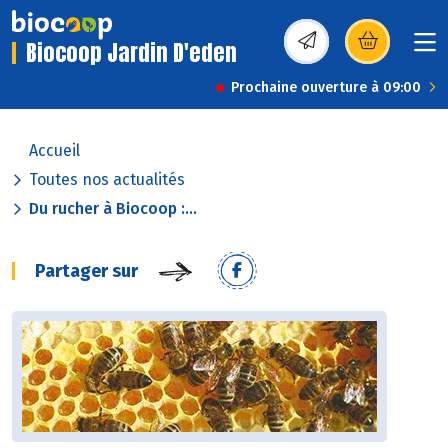
Biocoop Jardin D'eden
(s’ouvre dans une nou
Prochaine ouverture à 09:00
Accueil
Toutes nos actualités
Du rucher à Biocoop :...
Partager sur