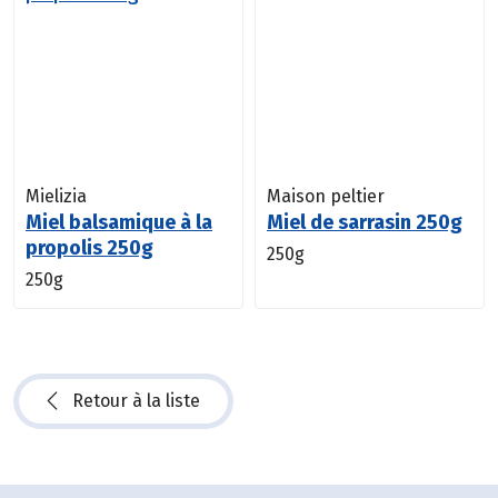
Mielizia
Maison peltier
Miel balsamique à la
Miel de sarrasin 250g
propolis 250g
250g
250g
Retour à la liste