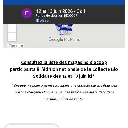
Consultez la liste des magasins Biocoop
participants à l’édition nationale de la Collecte Bio
Solidaire des 12 et 13 juin ici*.
* Chaque magasin organise au moins une collecte par an. Pour des
raisons d’organisation, elle peut se tenir à une autre date dans
certains points de vente.