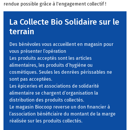
rendue possible grâce à l'engagement collectif !
La Collecte Bio Solidaire sur le
terrain
Des bénévoles vous accueillent en magasin pour
vous présenter l’opération
Les produits acceptés sont les articles
alimentaires, les produits d’hygiène ou
cosmétiques. Seules les denrées périssables ne
sont pas acceptées.
Les épiceries et associations de solidarité
alimentaire se chargent d’organisation la
distribution des produits collectés.
Le magasin Biocoop reverse un don financier à
l’association bénéficiaire du montant de la marge
réalisée sur les produits collectés.