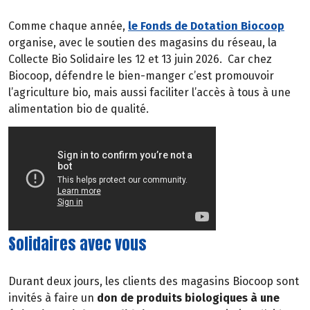
Comme chaque année,
le Fonds de Dotation Biocoop
organise, avec le soutien des magasins du réseau, la
Collecte Bio Solidaire les 12 et 13 juin 2026.
Car chez
Biocoop, défendre le bien-manger c’est promouvoir
l’agriculture bio, mais aussi faciliter l’accès à tous à une
alimentation bio de qualité.
Solidaires avec vous
Durant deux jours, les clients des magasins Biocoop sont
invités à faire un
don de produits biologiques à une