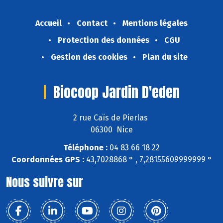
Accueil
Contact
Mentions légales
Protection des données
CGU
Gestion des cookies
Plan du site
Biocoop Jardin D'eden
2 rue Caïs de Pierlas
06300 Nice
Téléphone :
04 83 66 18 22
Coordonnées GPS :
43,7028868 ° , 7,28155609999999 °
Nous suivre sur