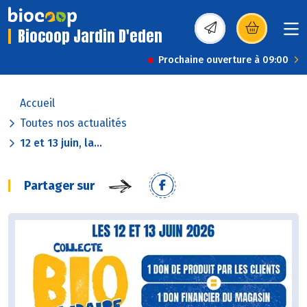
Biocoop Jardin D'eden
(s’ouvre dans une nou
Prochaine ouverture à 09:00
Accueil
Toutes nos actualités
12 et 13 juin, la...
Partager sur