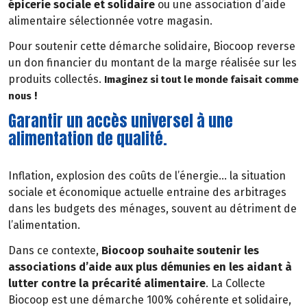
épicerie sociale et solidaire
ou une association d’aide
alimentaire sélectionnée votre magasin.
Pour soutenir cette démarche solidaire, Biocoop reverse
un don financier du montant de la marge réalisée sur les
produits collectés.
Imaginez si tout le monde faisait comme
!
nous
Garantir un accès universel à une
alimentation de qualité.
Inflation, explosion des coûts de l’énergie… la situation
sociale et économique actuelle entraine des arbitrages
dans les budgets des ménages, souvent au détriment de
l’alimentation.
Dans ce contexte,
Biocoop souhaite soutenir les
associations d’aide aux plus démunies en les aidant à
lutter contre la précarité alimentaire
. La Collecte
Biocoop est une démarche 100% cohérente et solidaire,