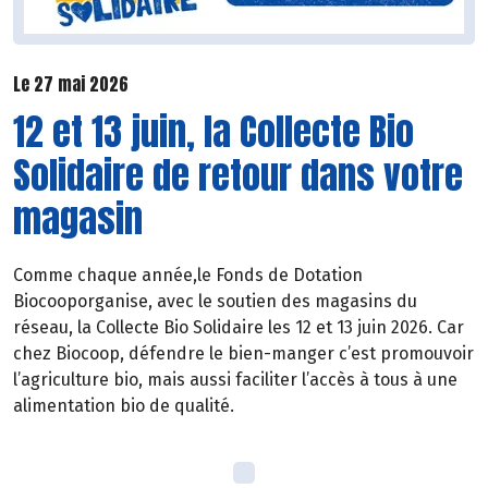
Le 27 mai 2026
12 et 13 juin, la Collecte Bio
Solidaire de retour dans votre
magasin
Comme chaque année,le Fonds de Dotation
Biocooporganise, avec le soutien des magasins du
réseau, la Collecte Bio Solidaire les 12 et 13 juin 2026. Car
chez Biocoop, défendre le bien-manger c’est promouvoir
l’agriculture bio, mais aussi faciliter l’accès à tous à une
alimentation bio de qualité.