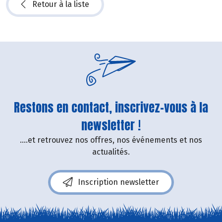
Retour à la liste
Restons en contact, inscrivez-vous à la
newsletter !
....et retrouvez nos offres, nos événements et nos
actualités.
Inscription newsletter