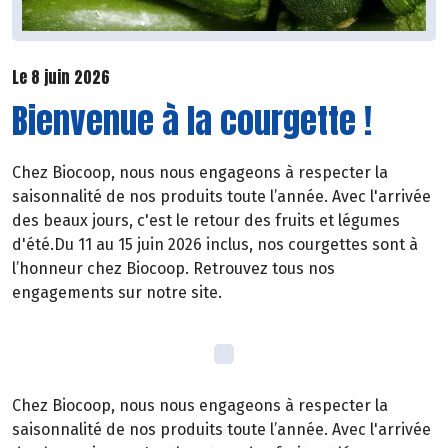
Le 8 juin 2026
Bienvenue à la courgette !
Chez Biocoop, nous nous engageons à respecter la
saisonnalité de nos produits toute l’année. Avec l'arrivée
des beaux jours, c'est le retour des fruits et légumes
d'été.Du 11 au 15 juin 2026 inclus, nos courgettes sont à
l’honneur chez Biocoop. Retrouvez tous nos
engagements sur notre site.
Chez Biocoop, nous nous engageons à respecter la
saisonnalité de nos produits toute l’année. Avec l'arrivée