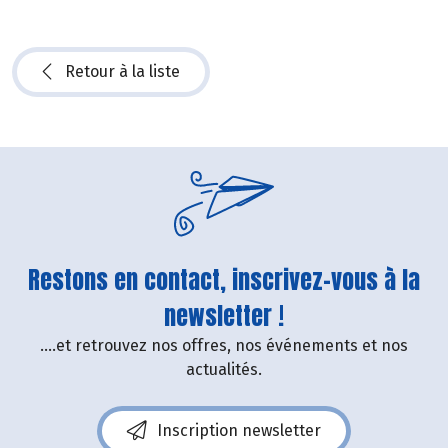
Retour à la liste
Restons en contact, inscrivez-vous à la
newsletter !
....et retrouvez nos offres, nos événements et nos
actualités.
Inscription newsletter