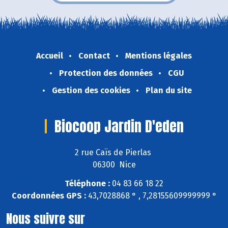
Accueil
Contact
Mentions légales
Protection des données
CGU
Gestion des cookies
Plan du site
Biocoop Jardin D'eden
2 rue Caïs de Pierlas
06300 Nice
Téléphone :
04 83 66 18 22
Coordonnées GPS :
43,7028868 ° , 7,28155609999999 °
Nous suivre sur