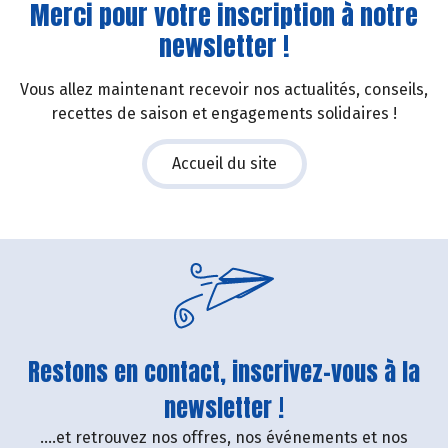
Merci pour votre inscription à notre
newsletter !
Vous allez maintenant recevoir nos actualités, conseils,
recettes de saison et engagements solidaires !
Accueil du site
Restons en contact, inscrivez-vous à la
newsletter !
....et retrouvez nos offres, nos événements et nos