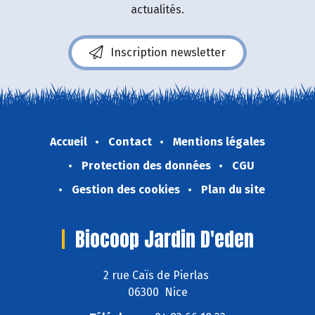
actualités.
Inscription newsletter
Accueil
Contact
Mentions légales
Protection des données
CGU
Gestion des cookies
Plan du site
Biocoop Jardin D'eden
2 rue Caïs de Pierlas
06300 Nice