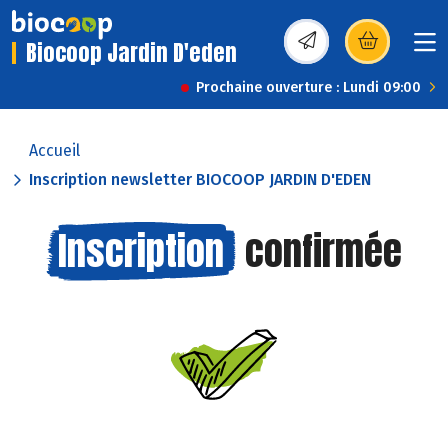
Biocoop Jardin D'eden
(s’ouvre dans une nou
Prochaine ouverture : Lundi 09:00
Accueil
Inscription newsletter BIOCOOP JARDIN D'EDEN
Inscription
confirmée