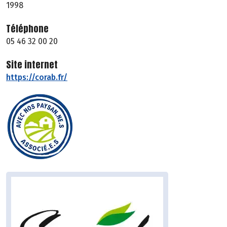
1998
Téléphone
05 46 32 00 20
Site internet
https://corab.fr/