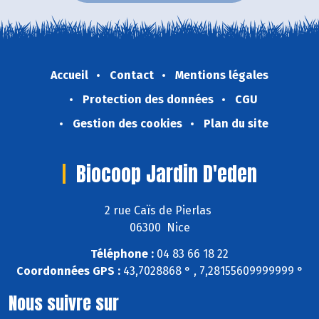
Accueil
Contact
Mentions légales
Protection des données
CGU
Gestion des cookies
Plan du site
Biocoop Jardin D'eden
2 rue Caïs de Pierlas
06300 Nice
Téléphone :
04 83 66 18 22
Coordonnées GPS :
43,7028868 ° , 7,28155609999999 °
Nous suivre sur