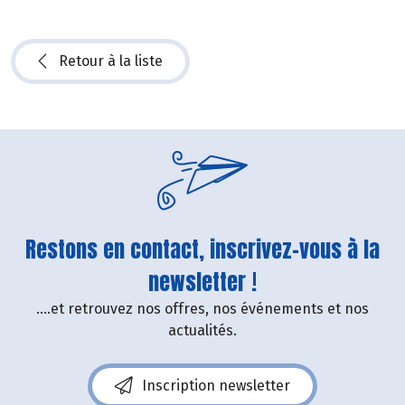
Retour à la liste
Restons en contact, inscrivez-vous à la
newsletter !
....et retrouvez nos offres, nos événements et nos
actualités.
Inscription newsletter