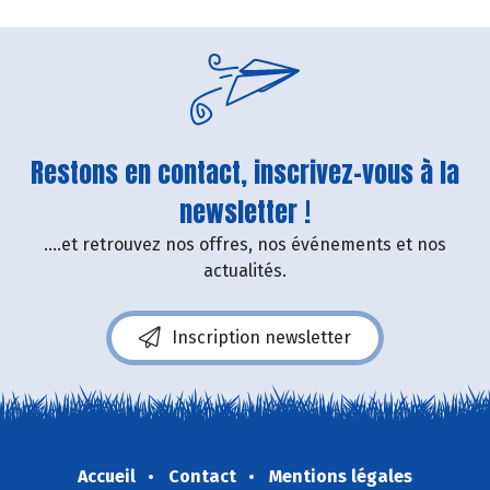
Restons en contact, inscrivez-vous à la
newsletter !
....et retrouvez nos offres, nos événements et nos
actualités.
Inscription newsletter
Accueil
Contact
Mentions légales