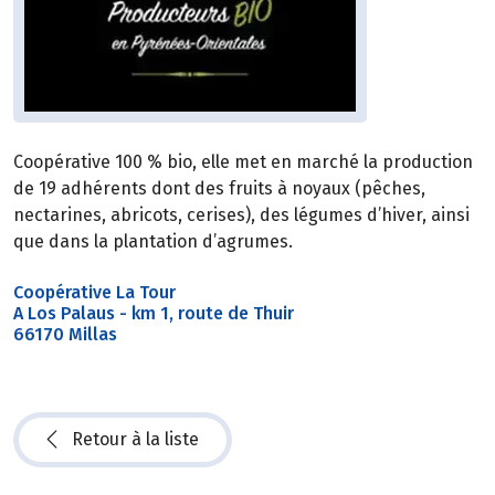
Coopérative 100 % bio, elle met en marché la production
de 19 adhérents dont des fruits à noyaux (pêches,
nectarines, abricots, cerises), des légumes d’hiver, ainsi
que dans la plantation d’agrumes.
Coopérative La Tour
A Los Palaus - km 1, route de Thuir
66170 Millas
Retour à la liste