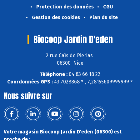
Protection des données
CGU
Gestion des cookies
Plan du site
Biocoop Jardin D'eden
2 rue Caïs de Pierlas
06300 Nice
Téléphone :
04 83 66 18 22
Coordonnées GPS :
43,7028868 ° , 7,28155609999999 °
Nous suivre sur
Votre magasin Biocoop Jardin D'eden (06300) est
proche de :