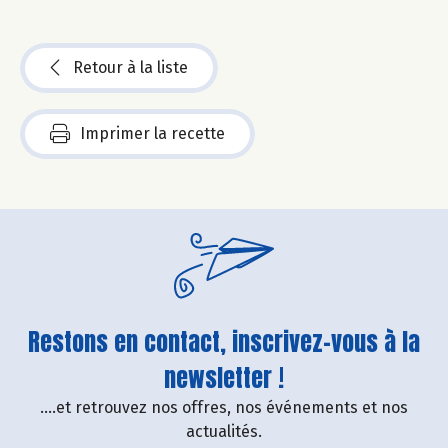
Retour à la liste
Imprimer la recette
Restons en contact, inscrivez-vous à la
newsletter !
....et retrouvez nos offres, nos événements et nos
actualités.