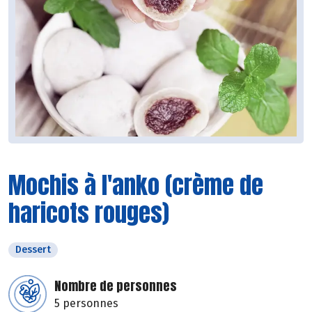
Mochis à l'anko (crème de
haricots rouges)
Dessert
Nombre de personnes
5 personnes