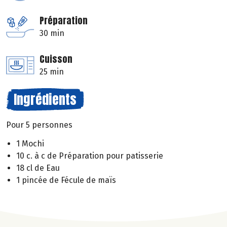
Préparation
30 min
Cuisson
25 min
Ingrédients
Pour 5 personnes
1 Mochi
10 c. à c de Préparation pour patisserie
18 cl de Eau
1 pincée de Fécule de maïs