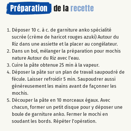
Préparation
de la
recette
Déposer 10 c. à c. de garniture anko spécialité
sucrée (crème de haricot rouges azuki) Autour du
Riz dans une assiette et la placer au congélateur.
Dans un bol, mélanger la préparation pour mochis
nature Autour du Riz avec l'eau.
Cuire la pâte obtenue 25 min à la vapeur.
Déposer la pâte sur un plan de travail saupoudré de
fécule. Laisser refroidir 5 min. Saupoudrer aussi
généreusement les mains avant de façonner les
mochis.
Découper la pâte en 10 morceaux égaux. Avec
chacun, former un petit disque pour y déposer une
boule de garniture anko. Fermer le mochi en
soudant les bords. Répéter l'opération.