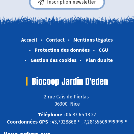
Inscription newsletter
Accueil
Contact
Mentions légales
Protection des données
CGU
Gestion des cookies
Plan du site
Biocoop Jardin D'eden
2 rue Caïs de Pierlas
06300 Nice
Téléphone :
04 83 66 18 22
Coordonnées GPS :
43,7028868 ° , 7,28155609999999 °