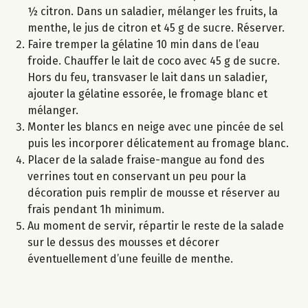
½ citron. Dans un saladier, mélanger les fruits, la
menthe, le jus de citron et 45 g de sucre. Réserver.
Faire tremper la gélatine 10 min dans de l’eau
froide. Chauffer le lait de coco avec 45 g de sucre.
Hors du feu, transvaser le lait dans un saladier,
ajouter la gélatine essorée, le fromage blanc et
mélanger.
Monter les blancs en neige avec une pincée de sel
puis les incorporer délicatement au fromage blanc.
Placer de la salade fraise-mangue au fond des
verrines tout en conservant un peu pour la
décoration puis remplir de mousse et réserver au
frais pendant 1h minimum.
Au moment de servir, répartir le reste de la salade
sur le dessus des mousses et décorer
éventuellement d’une feuille de menthe.