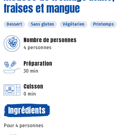
fraises et mangue
Dessert
Sans gluten
Végétarien
Printemps
Nombre de personnes
4 personnes
Préparation
30 min
Cuisson
0 min
Ingrédients
Pour 4 personnes