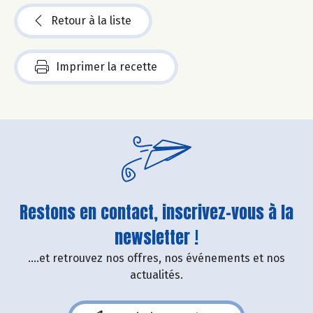
Retour à la liste
Imprimer la recette
Restons en contact, inscrivez-vous à la
newsletter !
....et retrouvez nos offres, nos événements et nos
actualités.