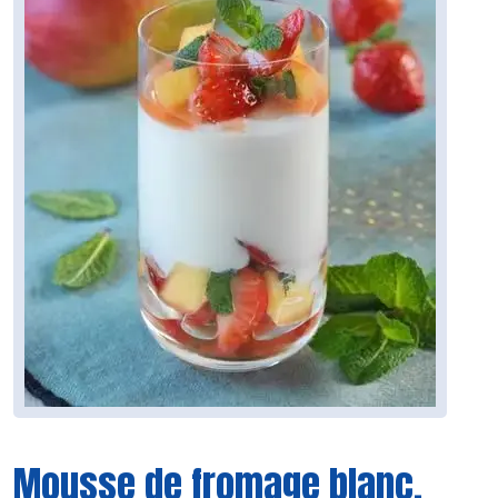
Mousse de fromage blanc,