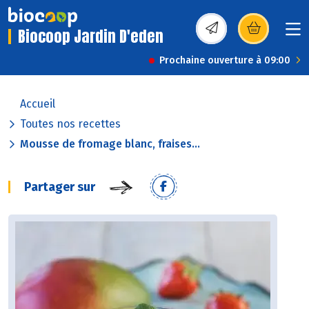
Biocoop Jardin D'eden
(s’ouvre dans une nou
Prochaine ouverture à 09:00
Accueil
Toutes nos recettes
Mousse de fromage blanc, fraises...
Partager sur