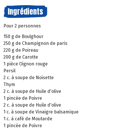
Ingrédients
Pour 2 personnes
150 g de Boulghour
250 g de Champignon de paris
220 g de Poireau
200 g de Carotte
1 pièce Oignon rouge
Persil
2 c. à soupe de Noisette
Thym
2 c. à soupe de Huile d'olive
1 pincée de Poivre
2 c. à soupe de Huile d'olive
1 c. à soupe de Vinaigre balsamique
1 c. à café de Moutarde
1 pincée de Poivre