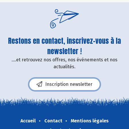
Restons en contact, inscrivez-vous à la
newsletter !
....et retrouvez nos offres, nos événements et nos
actualités.
Inscription newsletter
Accueil
Contact
Mentions légales