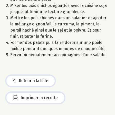
Mixer les pois chiches égouttés avec la cuisine soja
jusqu’à obtenir une texture granuleuse.
Mettre les pois chiches dans un saladier et ajouter
le mélange oignon/ail, le curcuma, le piment, le
persil haché ainsi que le sel et le poivre. Et pour
finir, rajouter la farine.
Former des palets puis faire dorer sur une poêle
huilée pendant quelques minutes de chaque côté.
Servir immédiatement accompagnés d’une salade.
Retour à la liste
Imprimer la recette