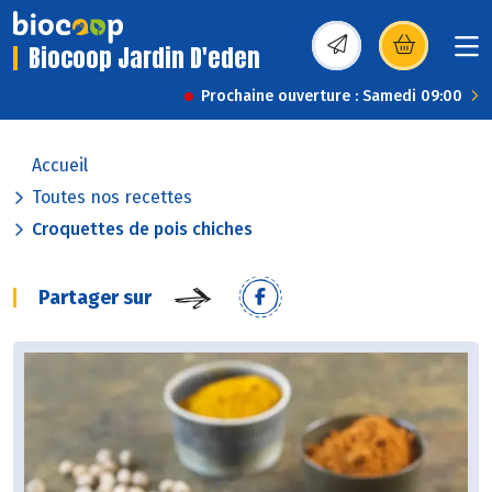
Biocoop Jardin D'eden
(s’ouvre dans une nou
Prochaine ouverture : Samedi 09:00
Accueil
Toutes nos recettes
Croquettes de pois chiches
Partager sur