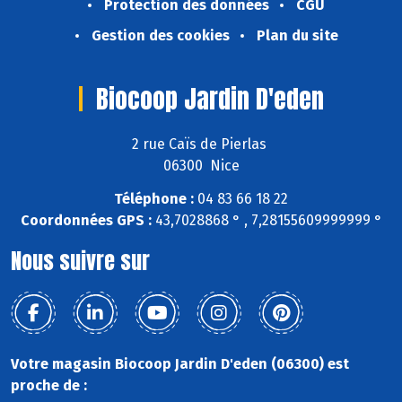
Protection des données
CGU
Gestion des cookies
Plan du site
Biocoop Jardin D'eden
2 rue Caïs de Pierlas
06300 Nice
Téléphone :
04 83 66 18 22
Coordonnées GPS :
43,7028868 ° , 7,28155609999999 °
Nous suivre sur
Votre magasin Biocoop Jardin D'eden (06300) est
proche de :