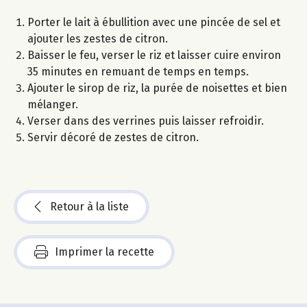
Porter le lait à ébullition avec une pincée de sel et
ajouter les zestes de citron.
Baisser le feu, verser le riz et laisser cuire environ
35 minutes en remuant de temps en temps.
Ajouter le sirop de riz, la purée de noisettes et bien
mélanger.
Verser dans des verrines puis laisser refroidir.
Servir décoré de zestes de citron.
Retour à la liste
Imprimer la recette