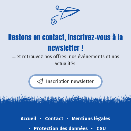
Restons en contact, inscrivez-vous à la
newsletter !
....et retrouvez nos offres, nos événements et nos
actualités.
Inscription newsletter
Accueil
Contact
Mentions légales
Protection des données
CGU