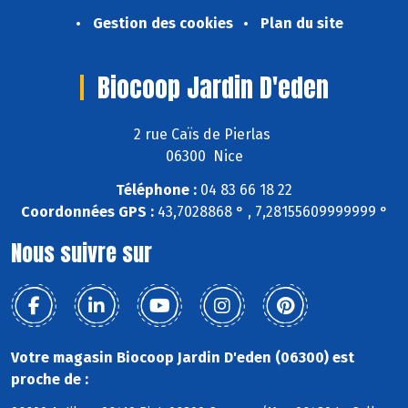
Gestion des cookies
Plan du site
Biocoop Jardin D'eden
2 rue Caïs de Pierlas
06300 Nice
Téléphone :
04 83 66 18 22
Coordonnées GPS :
43,7028868 ° , 7,28155609999999 °
Nous suivre sur
Votre magasin Biocoop Jardin D'eden (06300) est
proche de :