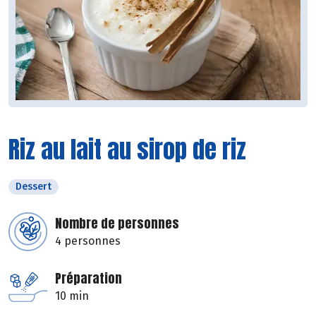
Riz au lait au sirop de riz
Dessert
Nombre de personnes
4 personnes
Préparation
10 min