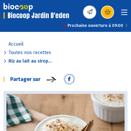
Biocoop Jardin D'eden
(s’ouvre dans une nou
Prochaine ouverture à 09:00
Accueil
Toutes nos recettes
Riz au lait au sirop...
Partager sur