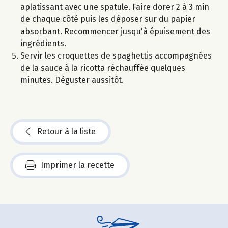
aplatissant avec une spatule. Faire dorer 2 à 3 min
de chaque côté puis les déposer sur du papier
absorbant. Recommencer jusqu'à épuisement des
ingrédients.
Servir les croquettes de spaghettis accompagnées
de la sauce à la ricotta réchauffée quelques
minutes. Déguster aussitôt.
Retour à la liste
Imprimer la recette