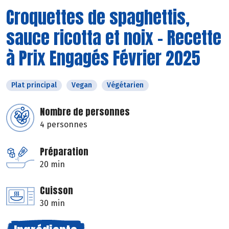
Croquettes de spaghettis,
sauce ricotta et noix - Recette
à Prix Engagés Février 2025
Plat principal
Vegan
Végétarien
Nombre de personnes
4 personnes
Préparation
20 min
Cuisson
30 min