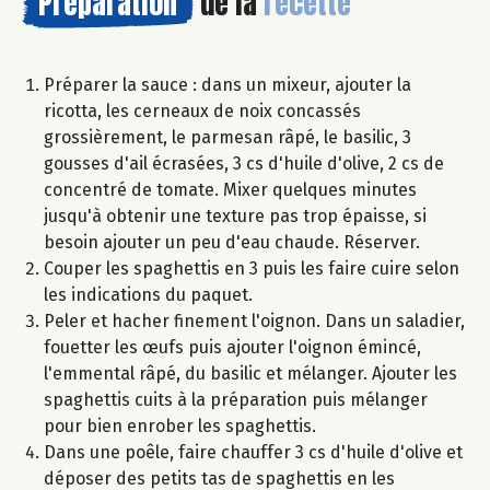
Préparation
de la
recette
Préparer la sauce : dans un mixeur, ajouter la
ricotta, les cerneaux de noix concassés
grossièrement, le parmesan râpé, le basilic, 3
gousses d'ail écrasées, 3 cs d'huile d'olive, 2 cs de
concentré de tomate. Mixer quelques minutes
jusqu'à obtenir une texture pas trop épaisse, si
besoin ajouter un peu d'eau chaude. Réserver.
Couper les spaghettis en 3 puis les faire cuire selon
les indications du paquet.
Peler et hacher finement l'oignon. Dans un saladier,
fouetter les œufs puis ajouter l'oignon émincé,
l'emmental râpé, du basilic et mélanger. Ajouter les
spaghettis cuits à la préparation puis mélanger
pour bien enrober les spaghettis.
Dans une poêle, faire chauffer 3 cs d'huile d'olive et
déposer des petits tas de spaghettis en les