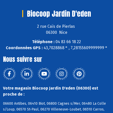
Biocoop Jardin D'eden
2 rue Caïs de Pierlas
06300 Nice
Téléphone :
04 83 66 18 22
Coordonnées GPS :
43,7028868 ° , 7,28155609999999 °
Nous suivre sur
Votre magasin Biocoop Jardin D'eden (06300) est
proche de :
06600 Antibes, 06410 Biot, 06800 Cagnes s/Mer, 06480 La Colle
s/Loup, 06570 St-Paul, 06270 Villeneuve-Loubet, 06510 Carros,