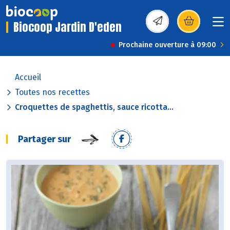
Biocoop Jardin D'eden
(s’ouvre dans une nou
Prochaine ouverture à 09:00
Accueil
Toutes nos recettes
Croquettes de spaghettis, sauce ricotta...
Partager sur