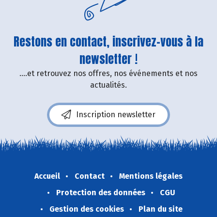
Restons en contact, inscrivez-vous à la
newsletter !
....et retrouvez nos offres, nos événements et nos
actualités.
Inscription newsletter
Accueil
Contact
Mentions légales
Protection des données
CGU
Gestion des cookies
Plan du site