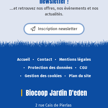
newsletter !
....et retrouvez nos offres, nos événements et nos
actualités.
Inscription newsletter
Accueil
Contact
Mentions légales
Protection des données
CGU
Gestion des cookies
Plan du site
Biocoop Jardin D'eden
2 rue Caïs de Pierlas