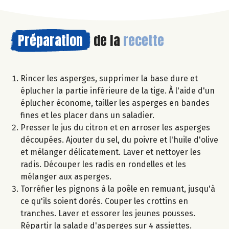
Préparation
de la
recette
Rincer les asperges, supprimer la base dure et
éplucher la partie inférieure de la tige. À l'aide d'un
éplucher économe, tailler les asperges en bandes
fines et les placer dans un saladier.
Presser le jus du citron et en arroser les asperges
découpées. Ajouter du sel, du poivre et l'huile d'olive
et mélanger délicatement. Laver et nettoyer les
radis. Découper les radis en rondelles et les
mélanger aux asperges.
Torréfier les pignons à la poêle en remuant, jusqu'à
ce qu'ils soient dorés. Couper les crottins en
tranches. Laver et essorer les jeunes pousses.
Répartir la salade d'asperges sur 4 assiettes.