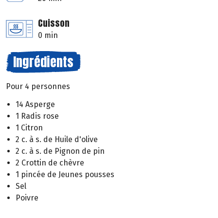
Cuisson
0 min
Ingrédients
Pour 4 personnes
14 Asperge
1 Radis rose
1 Citron
2 c. à s. de Huile d'olive
2 c. à s. de Pignon de pin
2 Crottin de chèvre
1 pincée de Jeunes pousses
Sel
Poivre