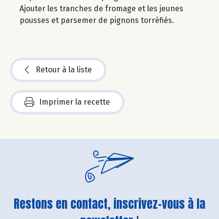
Ajouter les tranches de fromage et les jeunes
pousses et parsemer de pignons torréfiés.
Retour à la liste
Imprimer la recette
Restons en contact, inscrivez-vous à la