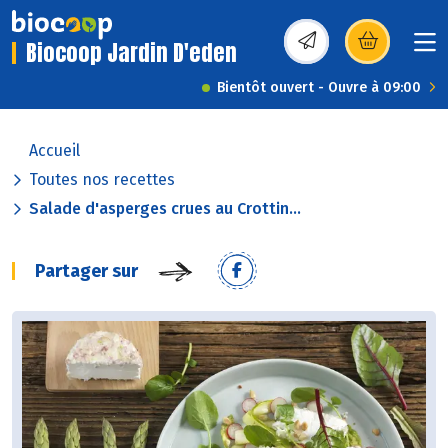
Biocoop Jardin D'eden
(s’ouvre dans une nou
Bientôt ouvert - Ouvre à 09:00
Accueil
Toutes nos recettes
Salade d'asperges crues au Crottin...
Partager sur