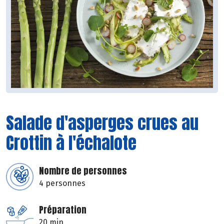
Salade d'asperges crues au
Crottin à l'échalote
Nombre de personnes
4 personnes
Préparation
20 min