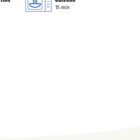
15 min