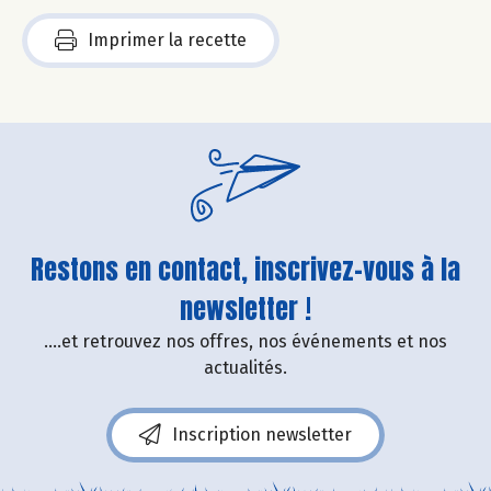
Imprimer la recette
Restons en contact, inscrivez-vous à la
newsletter !
....et retrouvez nos offres, nos événements et nos
actualités.
Inscription newsletter