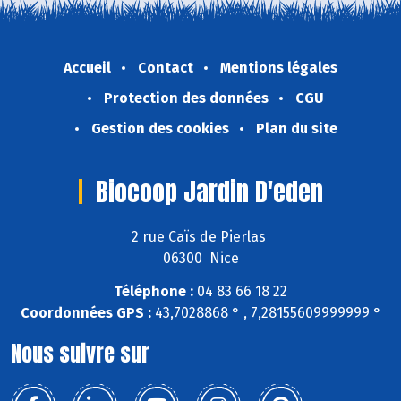
Accueil
Contact
Mentions légales
Protection des données
CGU
Gestion des cookies
Plan du site
Biocoop Jardin D'eden
2 rue Caïs de Pierlas
06300 Nice
Téléphone :
04 83 66 18 22
Coordonnées GPS :
43,7028868 ° , 7,28155609999999 °
Nous suivre sur