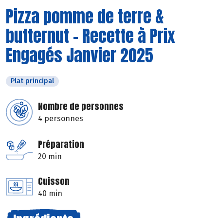
Pizza pomme de terre &
butternut - Recette à Prix
Engagés Janvier 2025
Plat principal
Nombre de personnes
4 personnes
Préparation
20 min
Cuisson
40 min