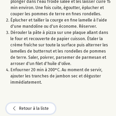
plonger dans l'eau froide salée et les laisser cuire 15
min environ. Une fois cuite, égoutter, éplucher et
couper les pommes de terre en fines rondelles.
Éplucher et tailler la courge en fine lamelle à l'aide
d'une mandoline ou d'un économe. Réserver.
Dérouler la pâte à pizza sur une plaque allant dans
le four et recouverte de papier cuisson. Étaler la
crème fraîche sur toute la surface puis alterner les
lamelles de butternut et les rondelles de pommes
de terre. Saler, poivrer, parsemer de parmesan et
arroser d'un filet d'huile d'olive.
Enfourner 20 min à 200°C. Au moment de servir,
ajouter les tranches de jambon sec et déguster
immédiatement.
Retour à la liste