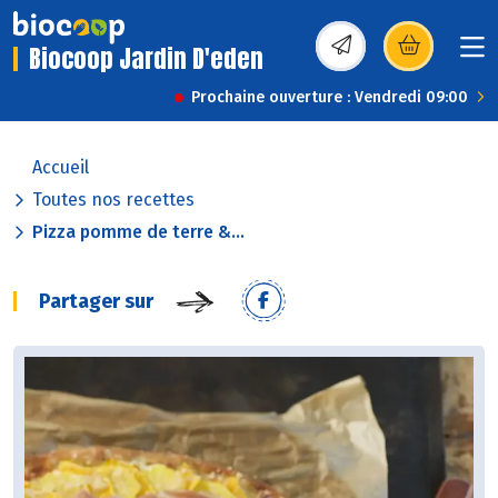
Biocoop Jardin D'eden
(s’ouvre dans une nou
Prochaine ouverture : Vendredi 09:00
Accueil
Toutes nos recettes
Pizza pomme de terre &...
Partager sur