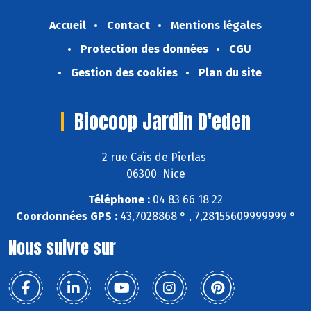
Accueil
Contact
Mentions légales
Protection des données
CGU
Gestion des cookies
Plan du site
Biocoop Jardin D'eden
2 rue Caïs de Pierlas
06300 Nice
Téléphone :
04 83 66 18 22
Coordonnées GPS :
43,7028868 ° , 7,28155609999999 °
Nous suivre sur