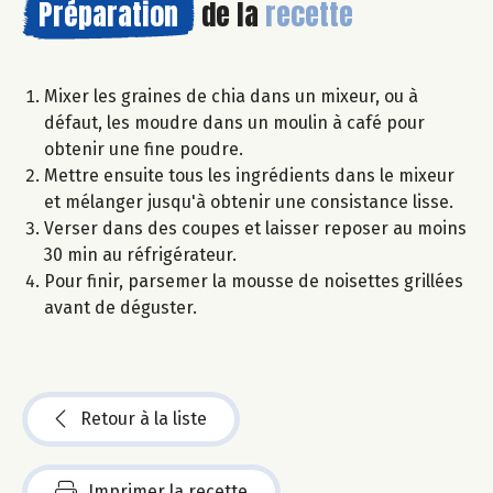
Préparation
de la
recette
Mixer les graines de chia dans un mixeur, ou à
défaut, les moudre dans un moulin à café pour
obtenir une fine poudre.
Mettre ensuite tous les ingrédients dans le mixeur
et mélanger jusqu'à obtenir une consistance lisse.
Verser dans des coupes et laisser reposer au moins
30 min au réfrigérateur.
Pour finir, parsemer la mousse de noisettes grillées
avant de déguster.
Retour à la liste
Imprimer la recette