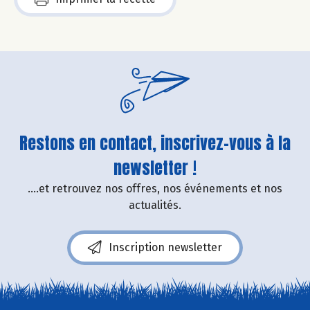
Restons en contact, inscrivez-vous à la
newsletter !
....et retrouvez nos offres, nos événements et nos
actualités.
Inscription newsletter