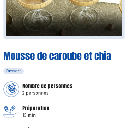
Mousse de caroube et chia
Dessert
Nombre de personnes
2 personnes
Préparation
15 min