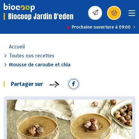
Biocoop Jardin D'eden
(s’ouvre dans une nou
Prochaine ouverture à 09:00
Accueil
Toutes nos recettes
Mousse de caroube et chia
Partager sur