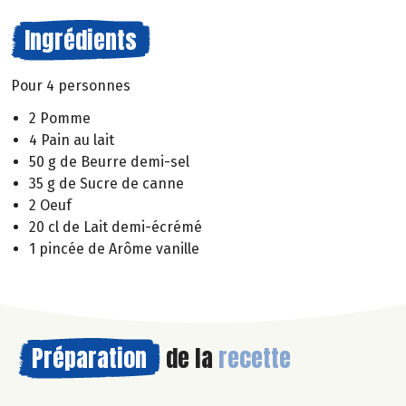
Ingrédients
Pour 4 personnes
2 Pomme
4 Pain au lait
50 g de Beurre demi-sel
35 g de Sucre de canne
2 Oeuf
20 cl de Lait demi-écrémé
1 pincée de Arôme vanille
Préparation
de la
recette