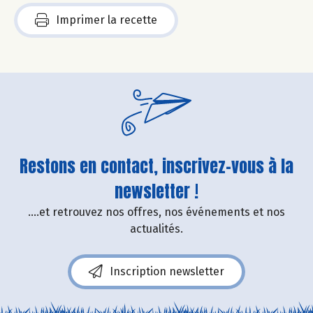
Imprimer la recette
Restons en contact, inscrivez-vous à la
newsletter !
....et retrouvez nos offres, nos événements et nos
actualités.
Inscription newsletter