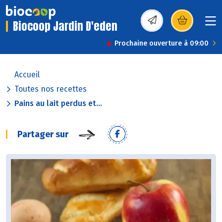
Biocoop Jardin D'eden
(s’ouvre dans une nou
Prochaine ouverture à 09:00
Accueil
Toutes nos recettes
Pains au lait perdus et...
Partager sur