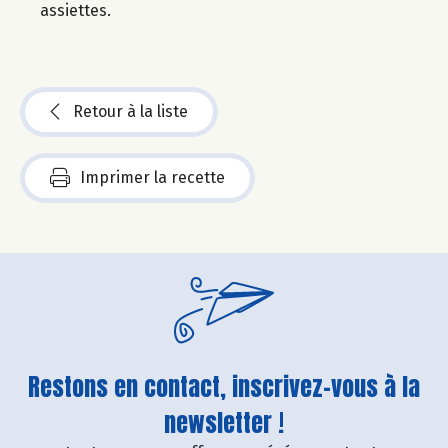
assiettes.
Retour à la liste
Imprimer la recette
Restons en contact, inscrivez-vous à la
newsletter !