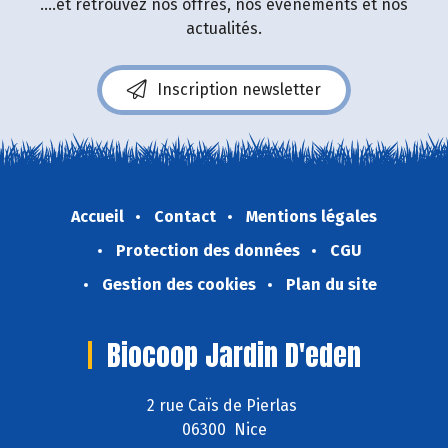
....et retrouvez nos offres, nos événements et nos
actualités.
Inscription newsletter
Accueil
Contact
Mentions légales
Protection des données
CGU
Gestion des cookies
Plan du site
Biocoop Jardin D'eden
2 rue Caïs de Pierlas
06300 Nice