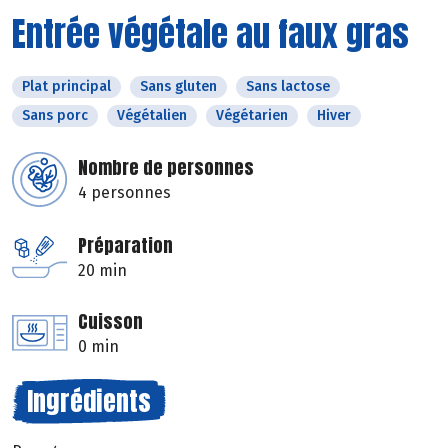
Entrée végétale au faux gras
Plat principal
Sans gluten
Sans lactose
Sans porc
Végétalien
Végétarien
Hiver
Nombre de personnes
4 personnes
Préparation
20 min
Cuisson
0 min
Ingrédients