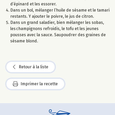
d’épinard et les essorer.
Dans un bol, mélanger l’huile de sésame et le tamari
restants. Y ajouter le poivre, le jus de citron.
Dans un grand saladier, bien mélanger les sobas,
les champignons refroidis, le tofu et les jeunes
pousses avec la sauce. Saupoudrer des graines de
sésame blond.
Retour à la liste
Imprimer la recette