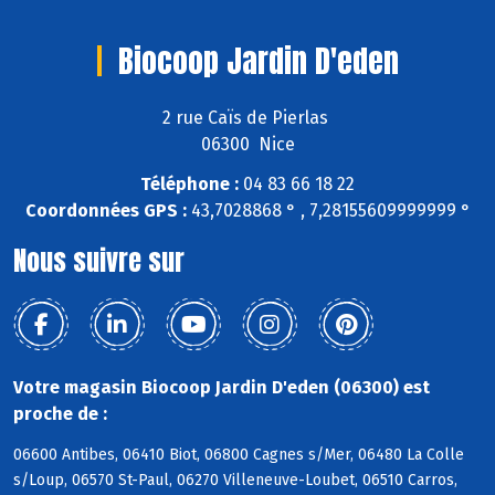
Biocoop Jardin D'eden
2 rue Caïs de Pierlas
06300 Nice
Téléphone :
04 83 66 18 22
Coordonnées GPS :
43,7028868 ° , 7,28155609999999 °
Nous suivre sur
Votre magasin Biocoop Jardin D'eden (06300) est
proche de :
06600 Antibes, 06410 Biot, 06800 Cagnes s/Mer, 06480 La Colle
s/Loup, 06570 St-Paul, 06270 Villeneuve-Loubet, 06510 Carros,