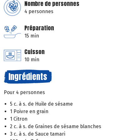
Nombre de personnes
4 personnes
Préparation
15 min
Cuisson
10 min
Ingrédients
Pour 4 personnes
5 c. à s. de Huile de sésame
1 Poivre en grain
1 Citron
2 c. à s. de Graines de sésame blanches
3 c. à s. de Sauce tamari