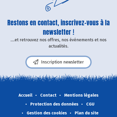
Restons en contact, inscrivez-vous à la
newsletter !
....et retrouvez nos offres, nos événements et nos
actualités.
Inscription newsletter
Accueil
Contact
Mentions légales
Protection des données
CGU
Gestion des cookies
Plan du site