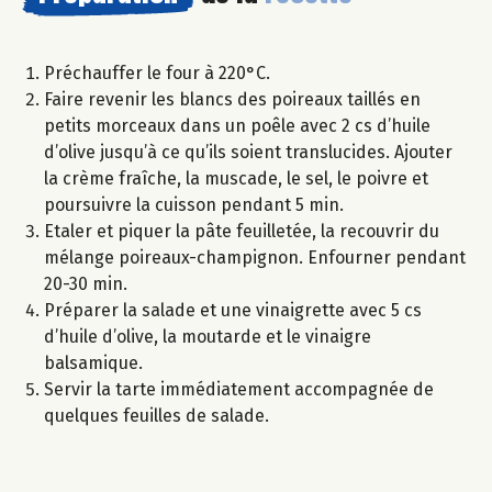
Préchauffer le four à 220°C.
Faire revenir les blancs des poireaux taillés en
petits morceaux dans un poêle avec 2 cs d’huile
d’olive jusqu’à ce qu’ils soient translucides. Ajouter
la crème fraîche, la muscade, le sel, le poivre et
poursuivre la cuisson pendant 5 min.
Etaler et piquer la pâte feuilletée, la recouvrir du
mélange poireaux-champignon. Enfourner pendant
20-30 min.
Préparer la salade et une vinaigrette avec 5 cs
d’huile d’olive, la moutarde et le vinaigre
balsamique.
Servir la tarte immédiatement accompagnée de
quelques feuilles de salade.