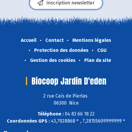
Inscription newsletter
Accueil
Contact
Mentions légales
Protection des données
CGU
Gestion des cookies
Plan du site
Biocoop Jardin D'eden
2 rue Caïs de Pierlas
06300 Nice
Téléphone :
04 83 66 18 22
Coordonnées GPS :
43,7028868 ° , 7,28155609999999 °