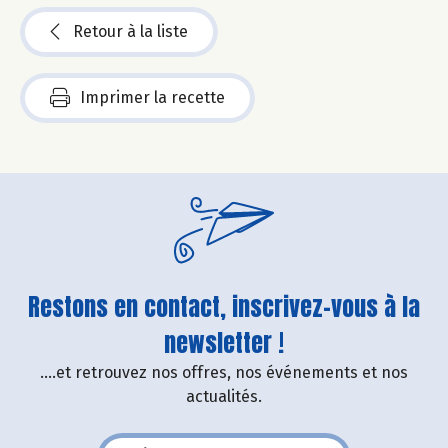
Retour à la liste
Imprimer la recette
Restons en contact, inscrivez-vous à la
newsletter !
....et retrouvez nos offres, nos événements et nos
actualités.