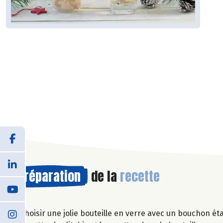
Préparation
de la
recette
Choisir une jolie bouteille en verre avec un bouchon ét