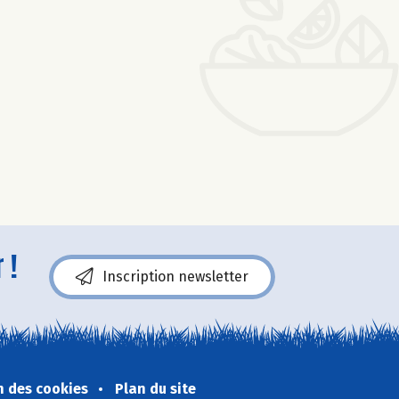
 !
Inscription newsletter
n des cookies
Plan du site