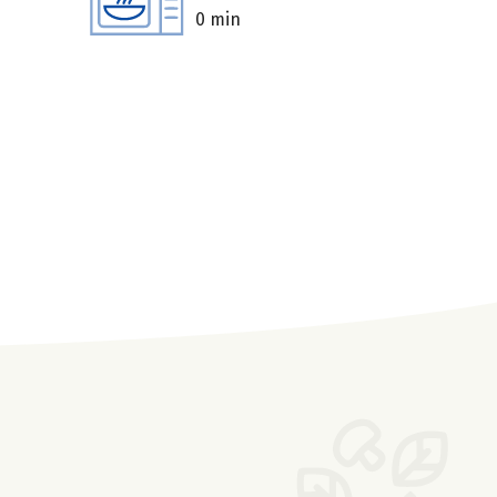
0 min