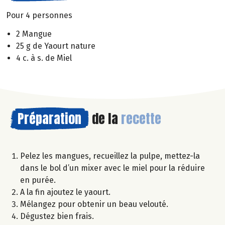
Pour 4 personnes
2 Mangue
25 g de Yaourt nature
4 c. à s. de Miel
Préparation
de la
recette
Pelez les mangues, recueillez la pulpe, mettez-la
dans le bol d’un mixer avec le miel pour la réduire
en purée.
A la fin ajoutez le yaourt.
Mélangez pour obtenir un beau velouté.
Dégustez bien frais.