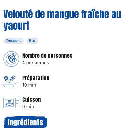
Velouté de mangue fraîche au
yaourt
Dessert
Eté
Nombre de personnes
4 personnes
Préparation
10 min
Cuisson
0 min
Ingrédients