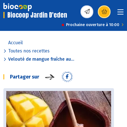
Biocoop Jardin D'eden
(s’ouvre dans une nou
Prochaine ouverture à 10:00
Accueil
Toutes nos recettes
Velouté de mangue fraîche au...
Partager sur