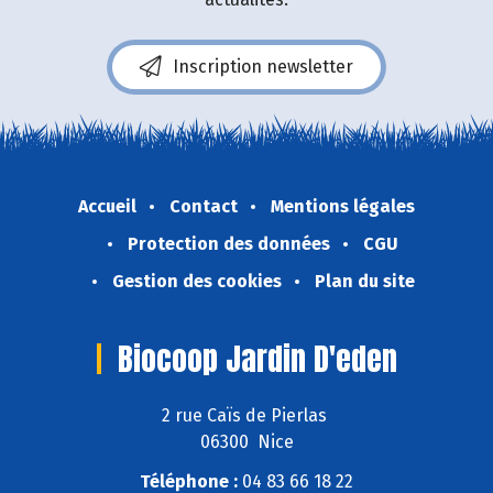
Inscription newsletter
Accueil
Contact
Mentions légales
Protection des données
CGU
Gestion des cookies
Plan du site
Biocoop Jardin D'eden
2 rue Caïs de Pierlas
06300 Nice
Téléphone :
04 83 66 18 22