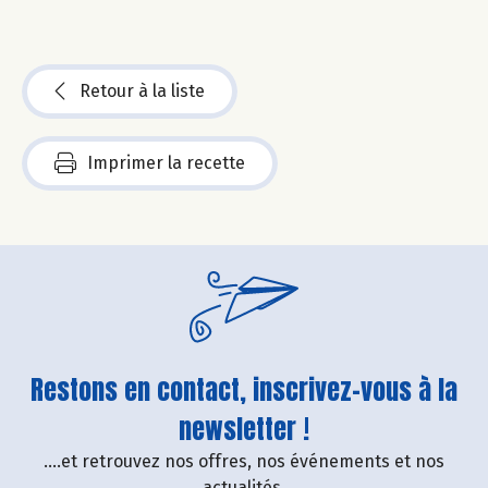
Retour à la liste
Imprimer la recette
Restons en contact, inscrivez-vous à la
newsletter !
....et retrouvez nos offres, nos événements et nos
actualités.