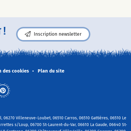
 !
Inscription newsletter
n des cookies
Plan du site
, 06270 Villeneuve-Loubet, 06510 Carros, 06510 Gattières, 06510 Le
rrettes s/Loup, 06700 St-Laurent-du-Var, 06610 La Gaude, 06640 St-