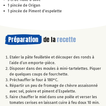
1 pincée de Origan
1 pincée de Piment d'espelette
Préparation
de la
recette
Etaler la pâte feuilletée et découper des ronds à
l’aide d’un emporte-pièce.
Disposer dans des moules à mini-tartelettes. Piquer
de quelques coups de fourchette.
Préchauffer le four à 180°C.
Répartir un peu de fromage de chèvre assaisonné
avec sel, poivre et piment d’Espelette.
Faire chauffer le miel dans une poêle et verser les
tomates cerises en laissant cuire à feu doux 10 min.