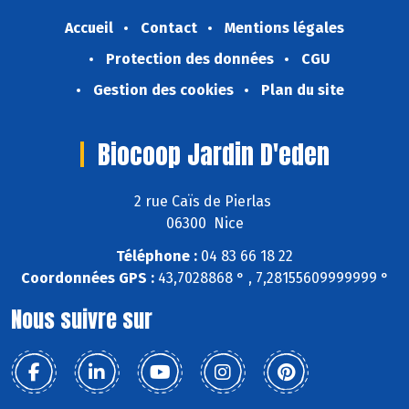
Accueil
Contact
Mentions légales
Protection des données
CGU
Gestion des cookies
Plan du site
Biocoop Jardin D'eden
2 rue Caïs de Pierlas
06300 Nice
Téléphone :
04 83 66 18 22
Coordonnées GPS :
43,7028868 ° , 7,28155609999999 °
Nous suivre sur