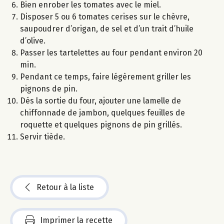
Bien enrober les tomates avec le miel.
Disposer 5 ou 6 tomates cerises sur le chèvre,
saupoudrer d’origan, de sel et d’un trait d’huile
d’olive.
Passer les tartelettes au four pendant environ 20
min.
Pendant ce temps, faire légèrement griller les
pignons de pin.
Dés la sortie du four, ajouter une lamelle de
chiffonnade de jambon, quelques feuilles de
roquette et quelques pignons de pin grillés.
Servir tiède.
Retour à la liste
Imprimer la recette