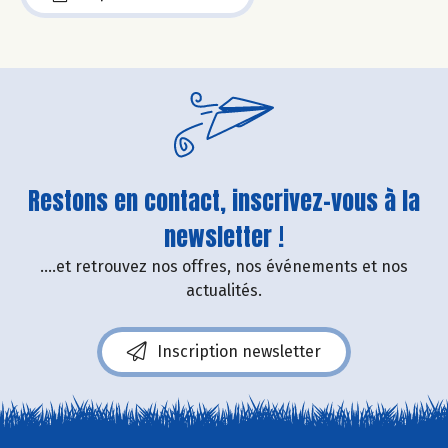
Restons en contact, inscrivez-vous à la
newsletter !
....et retrouvez nos offres, nos événements et nos
actualités.
Inscription newsletter