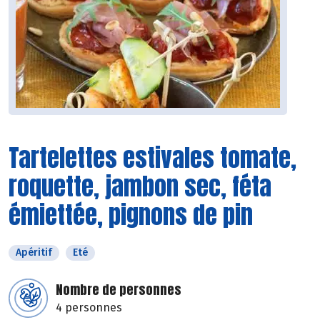
Tartelettes estivales tomate,
roquette, jambon sec, féta
émiettée, pignons de pin
Apéritif
Eté
Nombre de personnes
4 personnes