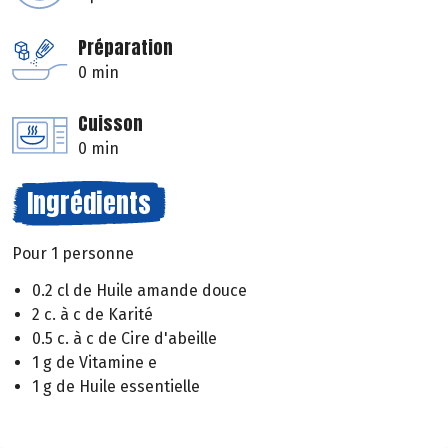
Préparation
0 min
Cuisson
0 min
Ingrédients
Pour 1 personne
0.2 cl de Huile amande douce
2 c. à c de Karité
0.5 c. à c de Cire d'abeille
1 g de Vitamine e
1 g de Huile essentielle