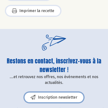
Imprimer la recette
Restons en contact, inscrivez-vous à la
newsletter !
....et retrouvez nos offres, nos événements et nos
actualités.
Inscription newsletter