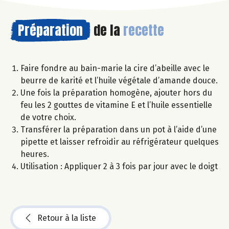
Préparation
de la
recette
Faire fondre au bain-marie la cire d’abeille avec le
beurre de karité et l’huile végétale d’amande douce.
Une fois la préparation homogène, ajouter hors du
feu les 2 gouttes de vitamine E et l’huile essentielle
de votre choix.
Transférer la préparation dans un pot à l’aide d’une
pipette et laisser refroidir au réfrigérateur quelques
heures.
Utilisation : Appliquer 2 à 3 fois par jour avec le doigt
Retour à la liste