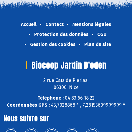
Accueil
Contact
Mentions légales
Protection des données
CGU
Gestion des cookies
Plan du site
Biocoop Jardin D'eden
2 rue Caïs de Pierlas
06300 Nice
Téléphone :
04 83 66 18 22
Coordonnées GPS :
43,7028868 ° , 7,28155609999999 °
Nous suivre sur