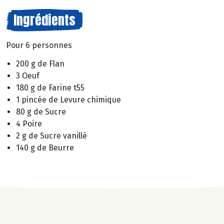
Ingrédients
Pour 6 personnes
200 g de Flan
3 Oeuf
180 g de Farine t55
1 pincée de Levure chimique
80 g de Sucre
4 Poire
2 g de Sucre vanillé
140 g de Beurre