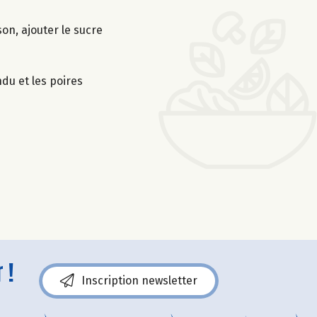
son, ajouter le sucre
du et les poires
 !
Inscription newsletter