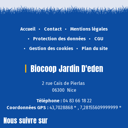
Accueil
Contact
Mentions légales
Protection des données
CGU
Gestion des cookies
Plan du site
Biocoop Jardin D'eden
2 rue Caïs de Pierlas
06300 Nice
Téléphone :
04 83 66 18 22
Coordonnées GPS :
43,7028868 ° , 7,28155609999999 °
Nous suivre sur