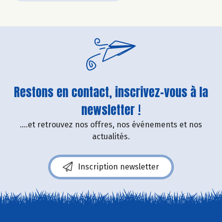
Restons en contact, inscrivez-vous à la
newsletter !
....et retrouvez nos offres, nos événements et nos
actualités.
Inscription newsletter