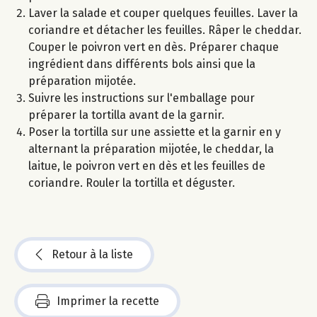
Laver la salade et couper quelques feuilles. Laver la
coriandre et détacher les feuilles. Râper le cheddar.
Couper le poivron vert en dès. Préparer chaque
ingrédient dans différents bols ainsi que la
préparation mijotée.
Suivre les instructions sur l'emballage pour
préparer la tortilla avant de la garnir.
Poser la tortilla sur une assiette et la garnir en y
alternant la préparation mijotée, le cheddar, la
laitue, le poivron vert en dès et les feuilles de
coriandre. Rouler la tortilla et déguster.
Retour à la liste
Imprimer la recette