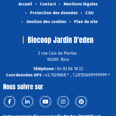
Accueil
Contact
Mentions légales
Protection des données
CGU
Gestion des cookies
Plan du site
Biocoop Jardin D'eden
2 rue Caïs de Pierlas
06300 Nice
Téléphone :
04 83 66 18 22
Coordonnées GPS :
43,7028868 ° , 7,28155609999999 °
Nous suivre sur