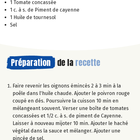
1 Tomate concassée
1 c. à s. de Piment de cayenne
1 Huile de tournesol
Sel
Préparation
de la
recette
Faire revenir les oignons émincés 2 à 3 min à la
poêle dans l'huile chaude. Ajouter le poivron rouge
coupé en dés. Poursuivre la cuisson 10 min en
mélangeant souvent. Verser une boîte de tomates
concassées et 1/2 c. à s. de piment de Cayenne.
Laisser à nouveau mijoter 10 min. Ajouter le haché
végétal dans la sauce et mélanger. Ajouter une
pincée de sel.