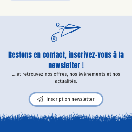
Restons en contact, inscrivez-vous à la
newsletter !
....et retrouvez nos offres, nos événements et nos
actualités.
Inscription newsletter