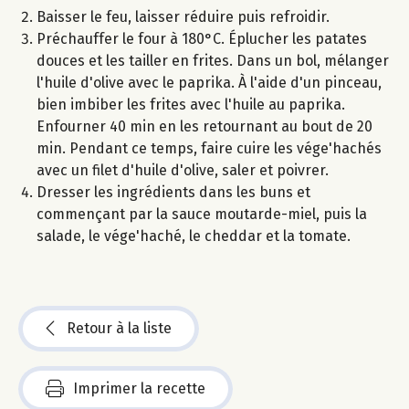
Baisser le feu, laisser réduire puis refroidir.
Préchauffer le four à 180°C. Éplucher les patates
douces et les tailler en frites. Dans un bol, mélanger
l'huile d'olive avec le paprika. À l'aide d'un pinceau,
bien imbiber les frites avec l'huile au paprika.
Enfourner 40 min en les retournant au bout de 20
min. Pendant ce temps, faire cuire les vége'hachés
avec un filet d'huile d'olive, saler et poivrer.
Dresser les ingrédients dans les buns et
commençant par la sauce moutarde-miel, puis la
salade, le vége'haché, le cheddar et la tomate.
Retour à la liste
Imprimer la recette