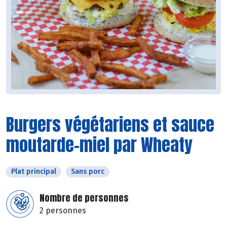
Burgers végétariens et sauce
moutarde-miel par Wheaty
Plat principal
Sans porc
Nombre de personnes
2 personnes