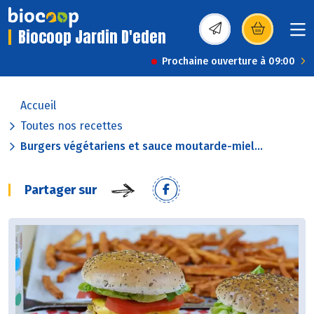
Biocoop Jardin D'eden
(s’ouvre dans une nou
Prochaine ouverture à 09:00
Accueil
Toutes nos recettes
Burgers végétariens et sauce moutarde-miel...
Partager sur