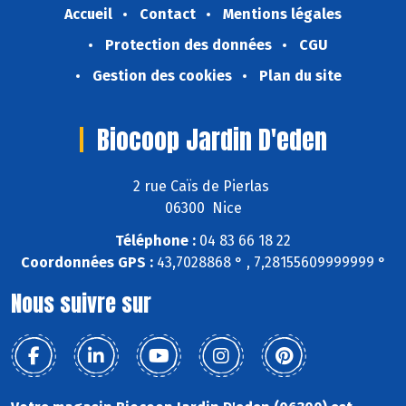
Accueil
Contact
Mentions légales
Protection des données
CGU
Gestion des cookies
Plan du site
Biocoop Jardin D'eden
2 rue Caïs de Pierlas
06300 Nice
Téléphone :
04 83 66 18 22
Coordonnées GPS :
43,7028868 ° , 7,28155609999999 °
Nous suivre sur