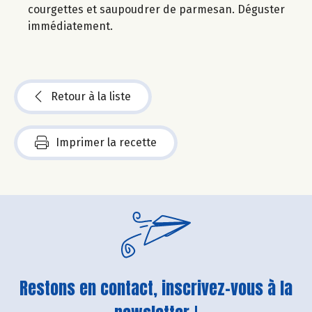
courgettes et saupoudrer de parmesan. Déguster
immédiatement.
Retour à la liste
Imprimer la recette
Restons en contact, inscrivez-vous à la