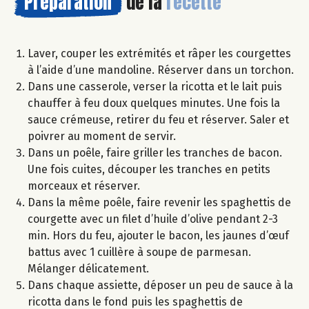
Préparation
de la
recette
Laver, couper les extrémités et râper les courgettes
à l’aide d’une mandoline. Réserver dans un torchon.
Dans une casserole, verser la ricotta et le lait puis
chauffer à feu doux quelques minutes. Une fois la
sauce crémeuse, retirer du feu et réserver. Saler et
poivrer au moment de servir.
Dans un poêle, faire griller les tranches de bacon.
Une fois cuites, découper les tranches en petits
morceaux et réserver.
Dans la même poêle, faire revenir les spaghettis de
courgette avec un filet d’huile d’olive pendant 2-3
min. Hors du feu, ajouter le bacon, les jaunes d’œuf
battus avec 1 cuillère à soupe de parmesan.
Mélanger délicatement.
Dans chaque assiette, déposer un peu de sauce à la
ricotta dans le fond puis les spaghettis de