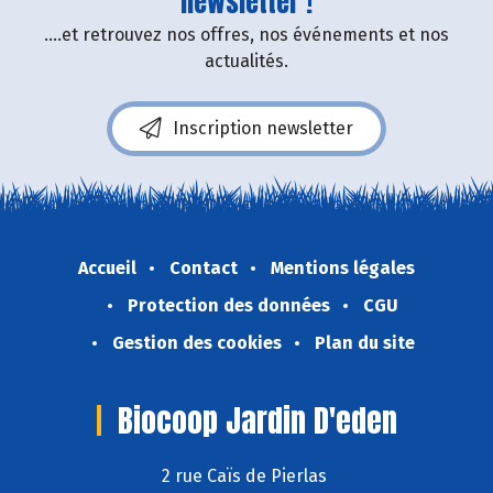
newsletter !
....et retrouvez nos offres, nos événements et nos
actualités.
Inscription newsletter
Accueil
Contact
Mentions légales
Protection des données
CGU
Gestion des cookies
Plan du site
Biocoop Jardin D'eden
2 rue Caïs de Pierlas