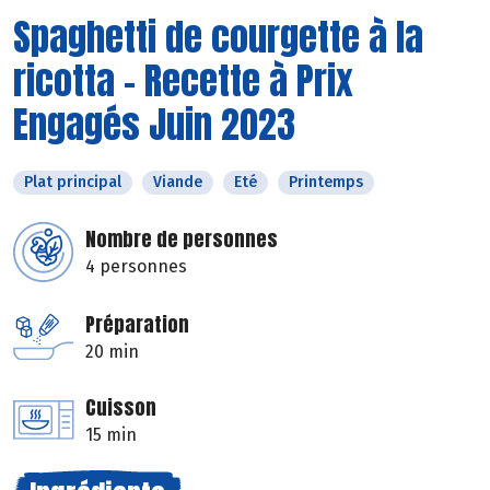
Spaghetti de courgette à la
ricotta - Recette à Prix
Engagés Juin 2023
Plat principal
Viande
Eté
Printemps
Nombre de personnes
4 personnes
Préparation
20 min
Cuisson
15 min