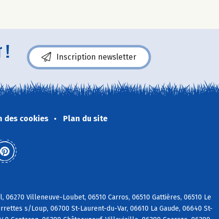
 !
Inscription newsletter
n des cookies
Plan du site
, 06270 Villeneuve-Loubet, 06510 Carros, 06510 Gattières, 06510 Le
rrettes s/Loup, 06700 St-Laurent-du-Var, 06610 La Gaude, 06640 St-