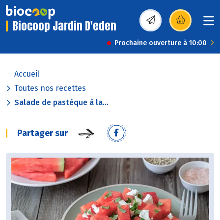
Biocoop Jardin D'eden
(s’ouvre dans une nou
Prochaine ouverture à 10:00
Accueil
Toutes nos recettes
Salade de pastèque à la...
Partager sur