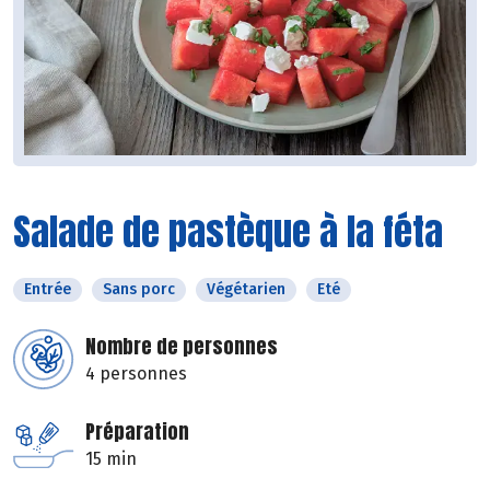
Salade de pastèque à la féta
Entrée
Sans porc
Végétarien
Eté
Nombre de personnes
4 personnes
Préparation
15 min