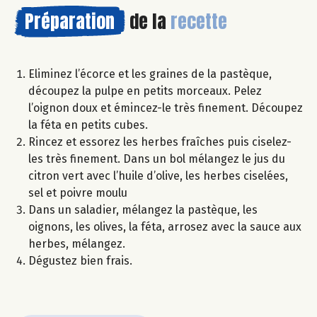
Préparation
de la
recette
Eliminez l’écorce et les graines de la pastèque,
découpez la pulpe en petits morceaux. Pelez
l’oignon doux et émincez-le très finement. Découpez
la féta en petits cubes.
Rincez et essorez les herbes fraîches puis ciselez-
les très finement. Dans un bol mélangez le jus du
citron vert avec l’huile d’olive, les herbes ciselées,
sel et poivre moulu
Dans un saladier, mélangez la pastèque, les
oignons, les olives, la féta, arrosez avec la sauce aux
herbes, mélangez.
Dégustez bien frais.