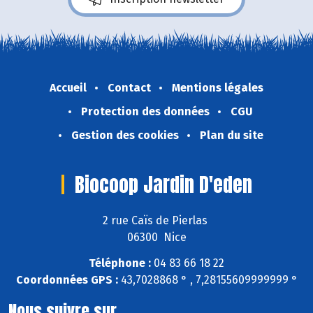
Accueil
Contact
Mentions légales
Protection des données
CGU
Gestion des cookies
Plan du site
Biocoop Jardin D'eden
2 rue Caïs de Pierlas
06300 Nice
Téléphone :
04 83 66 18 22
Coordonnées GPS :
43,7028868 ° , 7,28155609999999 °
Nous suivre sur