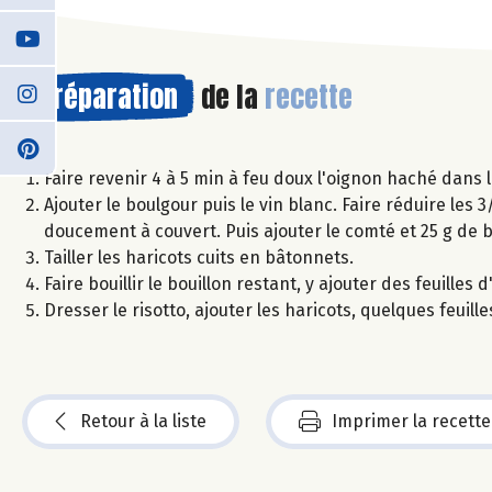
Préparation
de la
recette
Faire revenir 4 à 5 min à feu doux l'oignon haché dans l'h
Ajouter le boulgour puis le vin blanc. Faire réduire les 
doucement à couvert. Puis ajouter le comté et 25 g de 
Tailler les haricots cuits en bâtonnets.
Faire bouillir le bouillon restant, y ajouter des feuille
Dresser le risotto, ajouter les haricots, quelques feui
Retour à la liste
Imprimer la recette