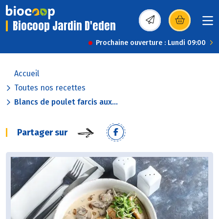
Biocoop Jardin D'eden
(s’ouvre dans une nou
Prochaine ouverture : Lundi 09:00
Accueil
Toutes nos recettes
Blancs de poulet farcis aux...
Partager sur