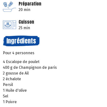
Préparation
20 min
Cuisson
25 min
Ingrédients
Pour 4 personnes
4 Escalope de poulet
400 g de Champignon de paris
2 gousse de Ail
2 échalote
Persil
1 Huile d'olive
Sel
1 Poivre