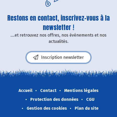
Restons en contact, inscrivez-vous à la
newsletter !
....et retrouvez nos offres, nos événements et nos
actualités.
Inscription newsletter
Accueil
Contact
Mentions légales
Protection des données
CGU
Gestion des cookies
Plan du site