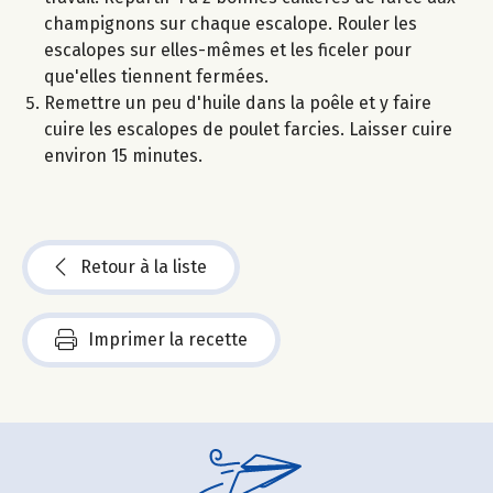
champignons sur chaque escalope. Rouler les
escalopes sur elles-mêmes et les ficeler pour
que'elles tiennent fermées.
Remettre un peu d'huile dans la poêle et y faire
cuire les escalopes de poulet farcies. Laisser cuire
environ 15 minutes.
Retour à la liste
Imprimer la recette