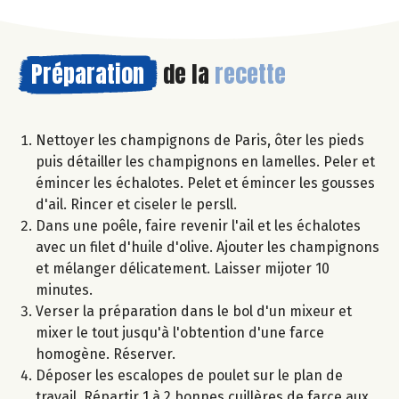
Préparation
de la
recette
Nettoyer les champignons de Paris, ôter les pieds
puis détailler les champignons en lamelles. Peler et
émincer les échalotes. Pelet et émincer les gousses
d'ail. Rincer et ciseler le persll.
Dans une poêle, faire revenir l'ail et les échalotes
avec un filet d'huile d'olive. Ajouter les champignons
et mélanger délicatement. Laisser mijoter 10
minutes.
Verser la préparation dans le bol d'un mixeur et
mixer le tout jusqu'à l'obtention d'une farce
homogène. Réserver.
Déposer les escalopes de poulet sur le plan de
travail. Répartir 1 à 2 bonnes cuillères de farce aux