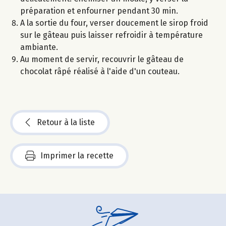
préparation et enfourner pendant 30 min.
A la sortie du four, verser doucement le sirop froid
sur le gâteau puis laisser refroidir à température
ambiante.
Au moment de servir, recouvrir le gâteau de
chocolat râpé réalisé à l'aide d'un couteau.
Retour à la liste
Imprimer la recette