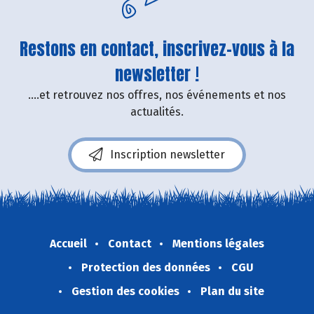
Restons en contact, inscrivez-vous à la
newsletter !
....et retrouvez nos offres, nos événements et nos
actualités.
Inscription newsletter
Accueil
Contact
Mentions légales
Protection des données
CGU
Gestion des cookies
Plan du site