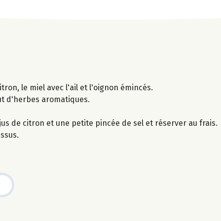
tron, le miel avec l'ail et l'oignon émincés.
out d'herbes aromatiques.
us de citron et une petite pincée de sel et réserver au frais.
essus.