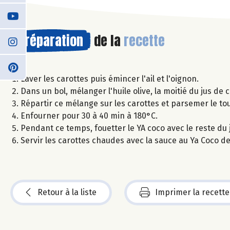
Préparation
de la
recette
Laver les carottes puis émincer l'ail et l'oignon.
Dans un bol, mélanger l'huile olive, la moitié du jus de ci
Répartir ce mélange sur les carottes et parsemer le t
Enfourner pour 30 à 40 min à 180°C.
Pendant ce temps, fouetter le YA coco avec le reste du j
Servir les carottes chaudes avec la sauce au Ya Coco d
Retour à la liste
Imprimer la recette