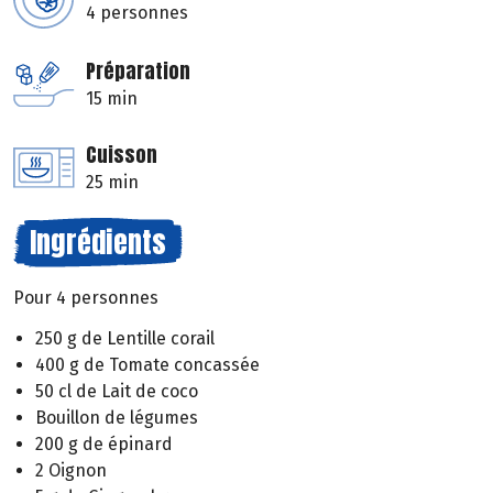
4 personnes
Préparation
15 min
Cuisson
25 min
Ingrédients
Pour 4 personnes
250 g de Lentille corail
400 g de Tomate concassée
50 cl de Lait de coco
Bouillon de légumes
200 g de épinard
2 Oignon