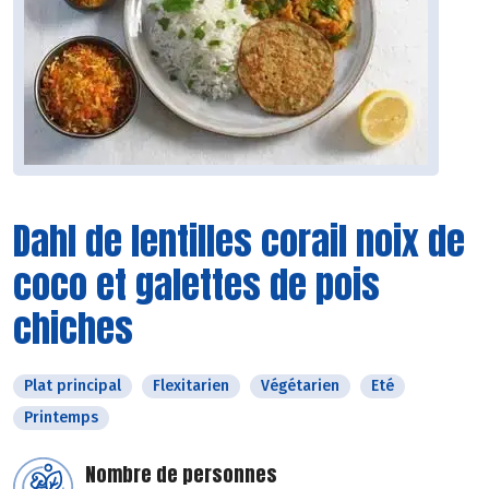
Dahl de lentilles corail noix de
coco et galettes de pois
chiches
Plat principal
Flexitarien
Végétarien
Eté
Printemps
Nombre de personnes