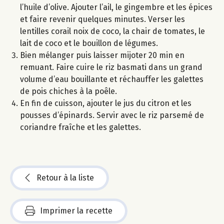
l’huile d’olive. Ajouter l’ail, le gingembre et les épices
et faire revenir quelques minutes. Verser les
lentilles corail noix de coco, la chair de tomates, le
lait de coco et le bouillon de légumes.
Bien mélanger puis laisser mijoter 20 min en
remuant. Faire cuire le riz basmati dans un grand
volume d’eau bouillante et réchauffer les galettes
de pois chiches à la poêle.
En fin de cuisson, ajouter le jus du citron et les
pousses d’épinards. Servir avec le riz parsemé de
coriandre fraîche et les galettes.
Retour à la liste
Imprimer la recette