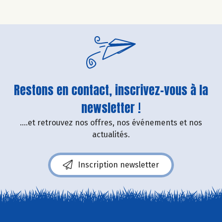
Restons en contact, inscrivez-vous à la
newsletter !
....et retrouvez nos offres, nos événements et nos
actualités.
Inscription newsletter