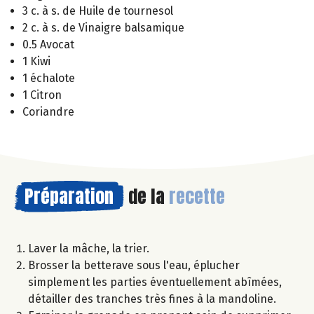
3 c. à s. de Huile de tournesol
2 c. à s. de Vinaigre balsamique
0.5 Avocat
1 Kiwi
1 échalote
1 Citron
Coriandre
Préparation
de la
recette
Laver la mâche, la trier.
Brosser la betterave sous l'eau, éplucher
simplement les parties éventuellement abîmées,
détailler des tranches très fines à la mandoline.