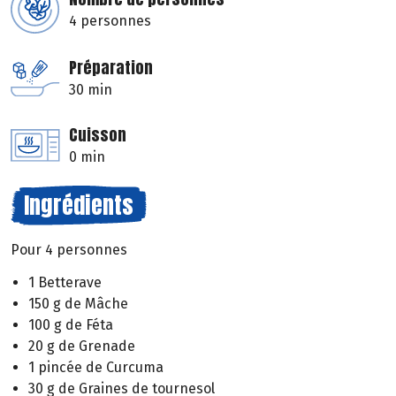
4 personnes
Préparation
30 min
Cuisson
0 min
Ingrédients
Pour 4 personnes
1 Betterave
150 g de Mâche
100 g de Féta
20 g de Grenade
1 pincée de Curcuma
30 g de Graines de tournesol