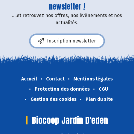
newsletter !
....et retrouvez nos offres, nos événements et nos
actualités.
Inscription newsletter
Accueil
Contact
Mentions légales
Protection des données
CGU
Gestion des cookies
Plan du site
Biocoop Jardin D'eden