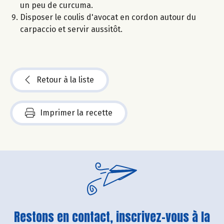
un peu de curcuma.
Disposer le coulis d'avocat en cordon autour du
carpaccio et servir aussitôt.
Retour à la liste
Imprimer la recette
Restons en contact, inscrivez-vous à la