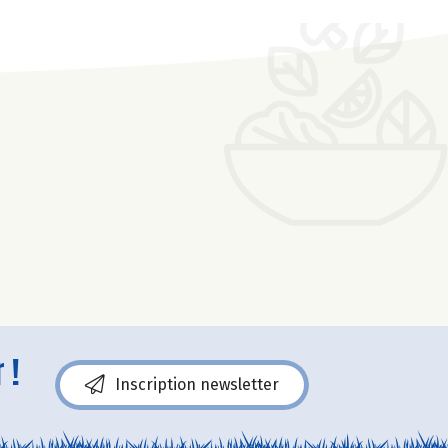
 !
Inscription newsletter