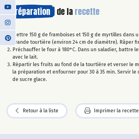
Préparation
de la
recette
Mettre 150 g de framboises et 150 g de myrtilles dans 
grande tourtière (environ 24 cm de diamètre). Râper fi
Préchauffer le four à 180°C. Dans un saladier, battre le
avec le lait.
Répartir les fruits au fond de la tourtière et verser l
la préparation et enfourner pour 30 à 35 min. Servir le 
de sucre glace.
Retour à la liste
Imprimer la recette