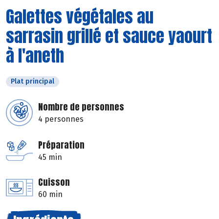
Galettes végétales au
sarrasin grillé et sauce yaourt
à l'aneth
Plat principal
Nombre de personnes
4 personnes
Préparation
45 min
Cuisson
60 min