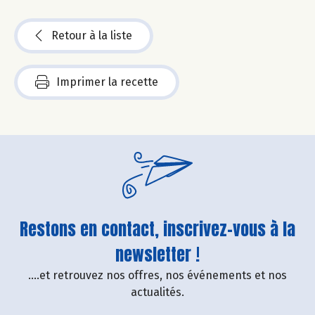
Retour à la liste
Imprimer la recette
Restons en contact, inscrivez-vous à la
newsletter !
....et retrouvez nos offres, nos événements et nos
actualités.