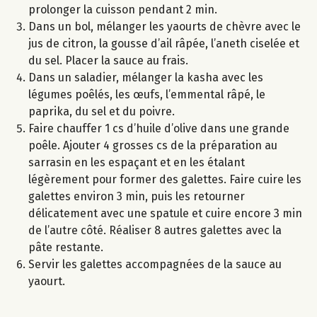
prolonger la cuisson pendant 2 min.
Dans un bol, mélanger les yaourts de chèvre avec le
jus de citron, la gousse d’ail râpée, l’aneth ciselée et
du sel. Placer la sauce au frais.
Dans un saladier, mélanger la kasha avec les
légumes poêlés, les œufs, l’emmental râpé, le
paprika, du sel et du poivre.
Faire chauffer 1 cs d’huile d’olive dans une grande
poêle. Ajouter 4 grosses cs de la préparation au
sarrasin en les espaçant et en les étalant
légèrement pour former des galettes. Faire cuire les
galettes environ 3 min, puis les retourner
délicatement avec une spatule et cuire encore 3 min
de l’autre côté. Réaliser 8 autres galettes avec la
pâte restante.
Servir les galettes accompagnées de la sauce au
yaourt.