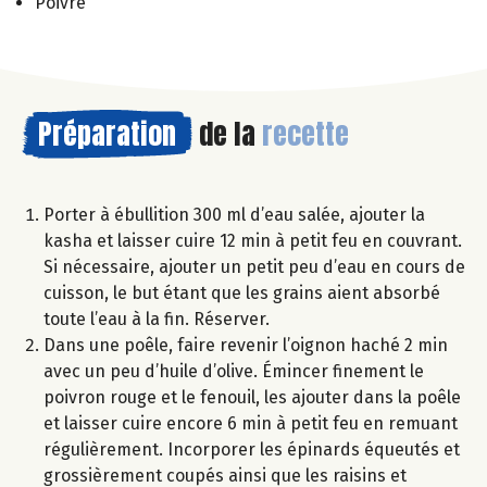
Poivre
Préparation
de la
recette
Porter à ébullition 300 ml d’eau salée, ajouter la
kasha et laisser cuire 12 min à petit feu en couvrant.
Si nécessaire, ajouter un petit peu d’eau en cours de
cuisson, le but étant que les grains aient absorbé
toute l’eau à la fin. Réserver.
Dans une poêle, faire revenir l’oignon haché 2 min
avec un peu d’huile d’olive. Émincer finement le
poivron rouge et le fenouil, les ajouter dans la poêle
et laisser cuire encore 6 min à petit feu en remuant
régulièrement. Incorporer les épinards équeutés et
grossièrement coupés ainsi que les raisins et