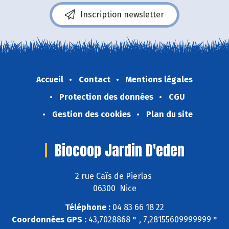
Inscription newsletter
Accueil
Contact
Mentions légales
Protection des données
CGU
Gestion des cookies
Plan du site
Biocoop Jardin D'eden
2 rue Caïs de Pierlas
06300 Nice
Téléphone :
04 83 66 18 22
Coordonnées GPS :
43,7028868 ° , 7,28155609999999 °